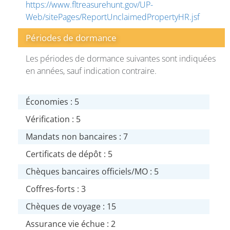
https://www.fltreasurehunt.gov/UP-
Web/sitePages/ReportUnclaimedPropertyHR.jsf
Périodes de dormance
Les périodes de dormance suivantes sont indiquées
en années, sauf indication contraire.
Économies : 5
Vérification : 5
Mandats non bancaires : 7
Certificats de dépôt : 5
Chèques bancaires officiels/MO : 5
Coffres-forts : 3
Chèques de voyage : 15
Assurance vie échue : 2