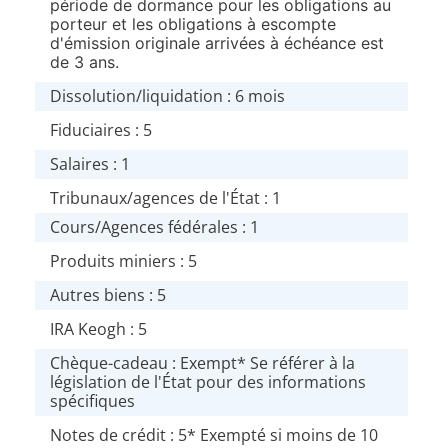
période de dormance pour les obligations au
porteur et les obligations à escompte
d'émission originale arrivées à échéance est
de 3 ans.
Dissolution/liquidation : 6 mois
Fiduciaires : 5
Salaires : 1
Tribunaux/agences de l'État : 1
Cours/Agences fédérales : 1
Produits miniers : 5
Autres biens : 5
IRA Keogh : 5
Chèque-cadeau : Exempt* Se référer à la
législation de l'État pour des informations
spécifiques
Notes de crédit : 5* Exempté si moins de 10