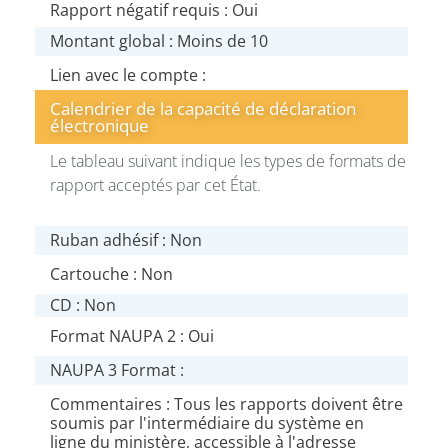
Rapport négatif requis : Oui
Montant global : Moins de 10
Lien avec le compte :
Calendrier de la capacité de déclaration
électronique
Le tableau suivant indique les types de formats de
rapport acceptés par cet État.
Ruban adhésif : Non
Cartouche : Non
CD : Non
Format NAUPA 2 : Oui
NAUPA 3 Format :
Commentaires : Tous les rapports doivent être
soumis par l'intermédiaire du système en
ligne du ministère, accessible à l'adresse