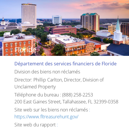
Floride
Département des services financiers de Floride
Division des biens non réclamés
Director: Phillip Carlton, Director, Division of
Unclaimed Property
Téléphone du bureau : (888) 258-2253
200 East Gaines Street, Tallahassee, FL 32399-0358
Site web sur les biens non réclamés
:
https://www.fltreasurehunt.gov/
Site web du rapport
: