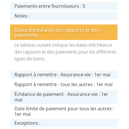
Paiements entre fournisseurs : 5
Notes :
Dates d'échéance des rapports et des
paiements
Le tableau suivant indique les dates d'échéance
des rapports et des paiements pour les différents
types de biens.
Rapport à remettre - Assurance-vie : 1er mai
Rapport à remettre - tous les autres : 1er mai
Échéance de paiement - Assurance-vie : 1er
mai
Date limite de paiement pour tous les autres :
1er mai
Exceptions :