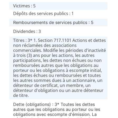
Victimes : 5
Dépôts des services publics : 1
Remboursements de services publics : 5
Dividendes : 3
Titres : 3* 1. Section 717.1101 Actions et dettes
non réclamées des associations
commerciales. Modifie les périodes d'inactivité
à trois (3) ans pour les actions, les autres
participations, les dettes non échues ou non
remboursées autres que les obligations au
porteur ou les obligations à escompte initial,
les dettes échues ou remboursées et toutes
les autres sommes dues à un actionnaire, un
détenteur de certificat, un membre, un
détenteur d'obligation ou un autre détenteur
de titre.
Dette (obligations) : 3* Toutes les dettes
autres que les obligations au porteur ou les
obligations avec escompte d'émission. La