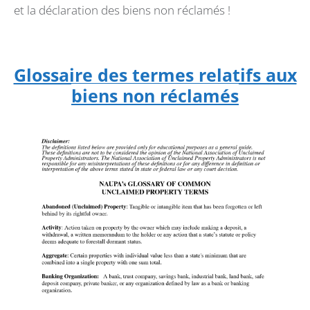
et la déclaration des biens non réclamés !
Glossaire des termes relatifs aux
biens non réclamés