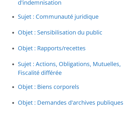
d'indemnisation
Sujet : Communauté juridique
Objet : Sensibilisation du public
Objet : Rapports/recettes
Sujet : Actions, Obligations, Mutuelles,
Fiscalité différée
Objet : Biens corporels
Objet : Demandes d'archives publiques