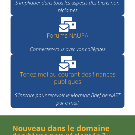
S'impliquer dans tous les aspects des biens non
réclamés
Forums NAUPA
Connectez-vous avec vos collègues
Tenez-moi au courant des finances
publiques
S'inscrire pour recevoir le Morning Brief de NAST
par e-mail
Nouveau dans le domaine