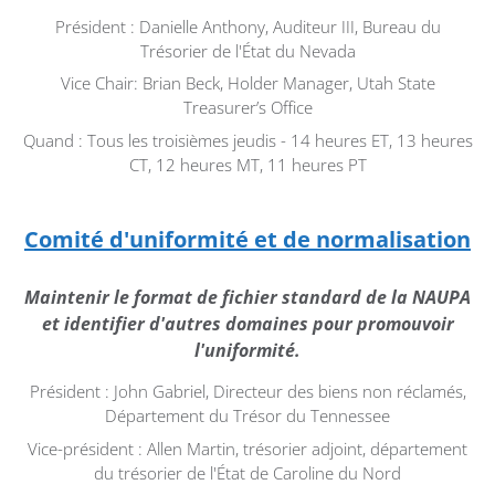
Président : Danielle Anthony, Auditeur III, Bureau du
Trésorier de l'État du Nevada
Vice Chair: Brian Beck, Holder Manager, Utah State
Treasurer’s Office
Quand : Tous les troisièmes jeudis - 14 heures ET, 13 heures
CT, 12 heures MT, 11 heures PT
Comité d'uniformité et de normalisation
Maintenir le format de fichier standard de la NAUPA
et identifier d'autres domaines pour promouvoir
l'uniformité.
Président : John Gabriel, Directeur des biens non réclamés,
Département du Trésor du Tennessee
Vice-président : Allen Martin, trésorier adjoint, département
du trésorier de l'État de Caroline du Nord