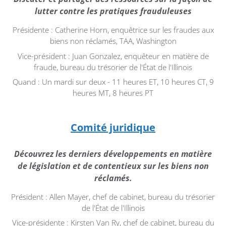
lutter contre les pratiques frauduleuses
Présidente : Catherine Horn, enquêtrice sur les fraudes aux
biens non réclamés, TAA, Washington
Vice-président : Juan Gonzalez, enquêteur en matière de
fraude, bureau du trésorier de l'État de l'Illinois
Quand : Un mardi sur deux - 11 heures ET, 10 heures CT, 9
heures MT, 8 heures PT
Comité juridique
Découvrez les derniers développements en matière
de législation et de contentieux sur les biens non
réclamés.
Président : Allen Mayer, chef de cabinet, bureau du trésorier
de l'État de l'Illinois
Vice-présidente : Kirsten Van Ry, chef de cabinet, bureau du