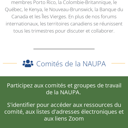
membres Porto Rico, la Colombie-Britannique, le
Québec, le Kenya, le Nouveau-Brunswick, la Banque du
Canada et les Îles Vierges. En plus de nos forums
internationaux, les territoires canadiens se réunissent
tous les trimestres pour discuter et collaborer.
Comités de la NAUPA
Participez aux comités et groupes de travail
de la NAUPA.
S'identifier pour accéder aux ressources du
comité, aux listes d'adresses électroniques et
aux liens Zoom