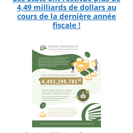
4,49 milliards de dollars au
cours de la dernière année
fiscale !