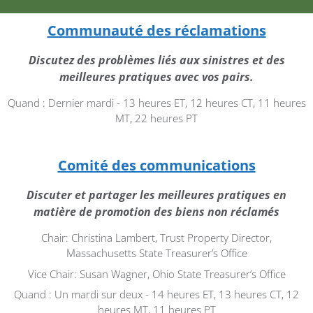
Communauté des réclamations
Discutez des problèmes liés aux sinistres et des
meilleures pratiques avec vos pairs.
Quand : Dernier mardi - 13 heures ET, 12 heures CT, 11 heures
MT, 22 heures PT
Comité des communications
Discuter et partager les meilleures pratiques en
matière de promotion des biens non réclamés
Chair: Christina Lambert, Trust Property Director,
Massachusetts State Treasurer’s Office
Vice Chair: Susan Wagner, Ohio State Treasurer’s Office
Quand : Un mardi sur deux - 14 heures ET, 13 heures CT, 12
heures MT, 11 heures PT