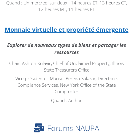
Quand : Un mercredi sur deux - 14 heures ET, 13 heures CT,
12 heures MT, 11 heures PT
Monnaie virtuelle et propriété émergente
Explorer de nouveaux types de biens et partager les
ressources
Chair: Ashton Kulavic, Chief of Unclaimed Property, Illinois
State Treasurers Office
Vice-présidente : Marisol Pereira-Salazar, Directrice,
Compliance Services, New York Office of the State
Comptroller
Quand : Ad hoc
Forums NAUPA