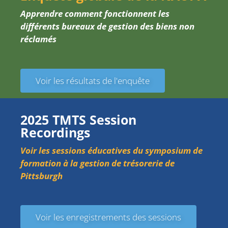
Apprendre comment fonctionnent les
différents bureaux de gestion des biens non
réclamés
Voir les résultats de l'enquête
2025 TMTS Session
Recordings
Voir les sessions éducatives du symposium de
formation à la gestion de trésorerie de
Pittsburgh
Voir les enregistrements des sessions