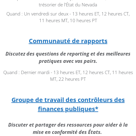
trésorier de l'État du Nevada
Quand : Un vendredi sur deux - 13 heures ET, 12 heures CT,
11 heures MT, 10 heures PT
Communauté de rapports
Discutez des questions de reporting et des meilleures
pratiques avec vos pairs.
Quand : Dernier mardi - 13 heures ET, 12 heures CT, 11 heures
MT, 22 heures PT
Groupe de travail des contrôleurs des
finances publiques*
Discuter et partager des ressources pour aider à la
mise en conformité des États.