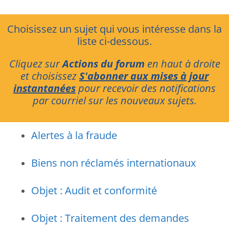
Choisissez un sujet qui vous intéresse dans la
liste ci-dessous.
Cliquez sur
Actions du forum
en haut à droite
et choisissez
S'abonner aux mises à jour
instantanées
pour recevoir des notifications
par courriel sur les nouveaux sujets.
Alertes à la fraude
Biens non réclamés internationaux
Objet : Audit et conformité
Objet : Traitement des demandes