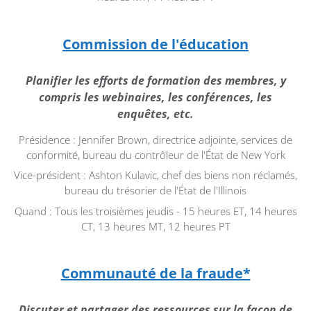
Commission de l'éducation
Planifier les efforts de formation des membres, y
compris les webinaires, les conférences, les
enquêtes, etc.
Présidence : Jennifer Brown, directrice adjointe, services de
conformité, bureau du contrôleur de l'État de New York
Vice-président : Ashton Kulavic, chef des biens non réclamés,
bureau du trésorier de l'État de l'Illinois
Quand : Tous les troisièmes jeudis - 15 heures ET, 14 heures
CT, 13 heures MT, 12 heures PT
Communauté de la fraude*
Discuter et partager des ressources sur la façon de