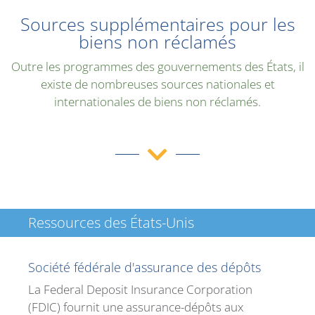
Sources supplémentaires pour les
biens non réclamés
Outre les programmes des gouvernements des États, il
existe de nombreuses sources nationales et
internationales de biens non réclamés.
Ressources des États-Unis
Société fédérale d'assurance des dépôts
La Federal Deposit Insurance Corporation
(FDIC) fournit une assurance-dépôts aux