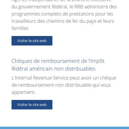
du gouvernement fédéral, le RRB administre des
programmes complets de prestations pour les
travailleurs des chemins de fer du pays et leurs
familles.
Visiter le site web
Chèques de remboursement de l'impôt
fédéral américain non distribuables
L'Internal Revenue Service peut avoir un chèque
de remboursement non distribuable qui vous
appartient.
Visiter le site web