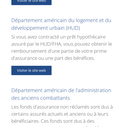
Visiter le site web
Département américain du logement et du
développement urbain (HUD)
Si vous avez contracté un prêt hypothécaire
assuré par le HUD/FHA, vous pouvez obtenir le
remboursement d'une partie de votre prime
d'assurance ou une part des bénéfices.
Visiter le site web
Département américain de l'administration
des anciens combattants
Les fonds d'assurance non réclamés sont dus à
certains assurés actuels et anciens ou à leurs
bénéficiaires. Ces fonds sont dus à des