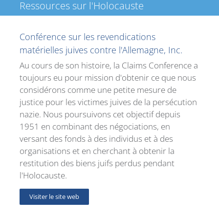
Ressources sur l'Holocauste
Conférence sur les revendications
matérielles juives contre l'Allemagne, Inc.
Au cours de son histoire, la Claims Conference a
toujours eu pour mission d'obtenir ce que nous
considérons comme une petite mesure de
justice pour les victimes juives de la persécution
nazie. Nous poursuivons cet objectif depuis
1951 en combinant des négociations, en
versant des fonds à des individus et à des
organisations et en cherchant à obtenir la
restitution des biens juifs perdus pendant
l'Holocauste.
Visiter le site web