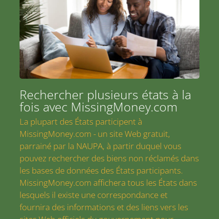
Rechercher plusieurs états à la
fois avec MissingMoney.com
La plupart des États participent à
MissingMoney.com - un site Web gratuit,
parrainé par la NAUPA, à partir duquel vous
pouvez rechercher des biens non réclamés dans
les bases de données des États participants.
MissingMoney.com affichera tous les États dans
lesquels il existe une correspondance et
fournira des informations et des liens vers les