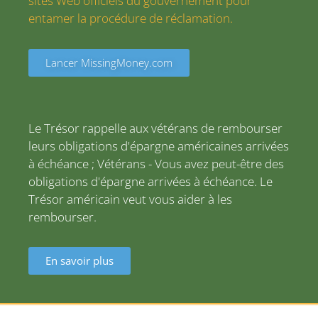
sites Web officiels du gouvernement pour
entamer la procédure de réclamation.
Lancer MissingMoney.com
Le Trésor rappelle aux vétérans de rembourser
leurs obligations d'épargne américaines arrivées
à échéance ; Vétérans - Vous avez peut-être des
obligations d'épargne arrivées à échéance. Le
Trésor américain veut vous aider à les
rembourser.
En savoir plus