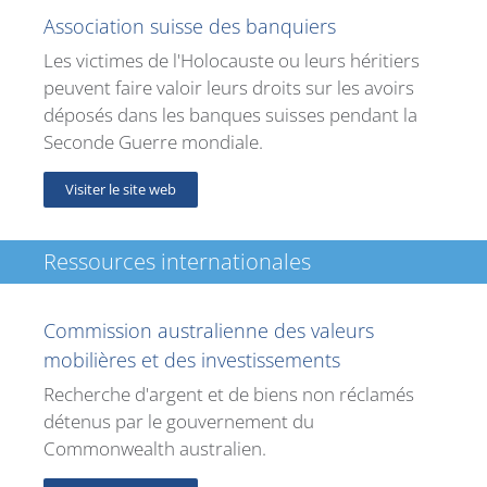
Association suisse des banquiers
Les victimes de l'Holocauste ou leurs héritiers
peuvent faire valoir leurs droits sur les avoirs
déposés dans les banques suisses pendant la
Seconde Guerre mondiale.
Visiter le site web
Ressources internationales
Commission australienne des valeurs
mobilières et des investissements
Recherche d'argent et de biens non réclamés
détenus par le gouvernement du
Commonwealth australien.