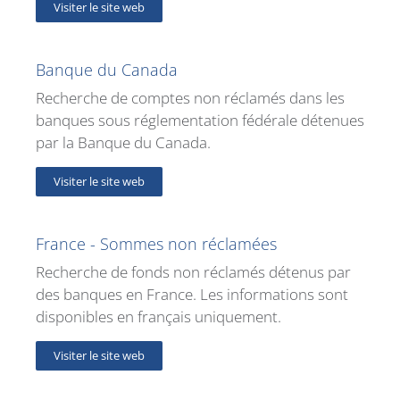
Visiter le site web
Banque du Canada
Recherche de comptes non réclamés dans les
banques sous réglementation fédérale détenues
par la Banque du Canada.
Visiter le site web
France - Sommes non réclamées
Recherche de fonds non réclamés détenus par
des banques en France. Les informations sont
disponibles en français uniquement.
Visiter le site web