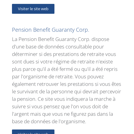
Visiter le site web
Pension Benefit Guaranty Corp.
La Pension Benefit Guaranty Corp. dispose
d'une base de données consultable pour
déterminer si des prestations de retraite vous
sont dues si votre régime de retraite n'existe
plus parce qu'il a été fermé ou qu'il a été repris
par l'organisme de retraite. Vous pouvez
également retrouver les prestations si vous êtes
le survivant de la personne qui devrait percevoir
la pension. Ce site vous indiquera la marche à
suivre si vous pensez que l'on vous doit de
l'argent mais que vous ne figurez pas dans la
base de données de l'organisme.