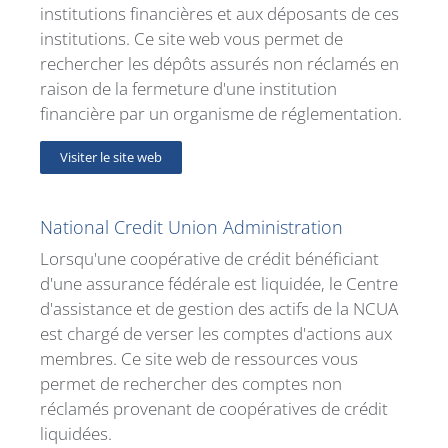
institutions financières et aux déposants de ces
institutions. Ce site web vous permet de
rechercher les dépôts assurés non réclamés en
raison de la fermeture d'une institution
financière par un organisme de réglementation.
Visiter le site web
National Credit Union Administration
Lorsqu'une coopérative de crédit bénéficiant
d'une assurance fédérale est liquidée, le Centre
d'assistance et de gestion des actifs de la NCUA
est chargé de verser les comptes d'actions aux
membres. Ce site web de ressources vous
permet de rechercher des comptes non
réclamés provenant de coopératives de crédit
liquidées.