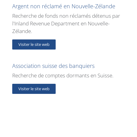
Argent non réclamé en Nouvelle-Zélande
Recherche de fonds non réclamés détenus par
l'Inland Revenue Department en Nouvelle-
Zélande.
Visiter le site web
Association suisse des banquiers
Recherche de comptes dormants en Suisse.
Visiter le site web