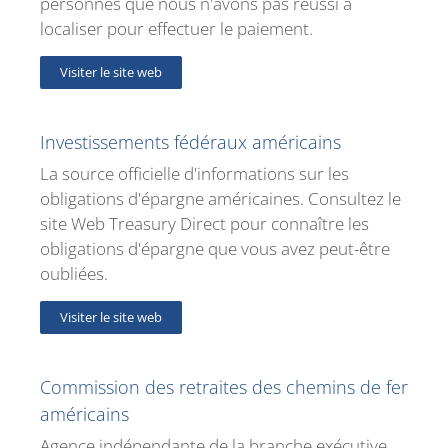
personnes que nous n'avons pas réussi à
localiser pour effectuer le paiement.
Visiter le site web
Investissements fédéraux américains
La source officielle d'informations sur les
obligations d'épargne américaines. Consultez le
site Web Treasury Direct pour connaître les
obligations d'épargne que vous avez peut-être
oubliées.
Visiter le site web
Commission des retraites des chemins de fer
américains
Agence indépendante de la branche exécutive