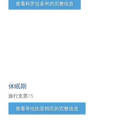
查看科罗拉多州的完整信息
哥伦比亚特区
休眠期
旅行支票15
查看哥伦比亚特区的完整信息