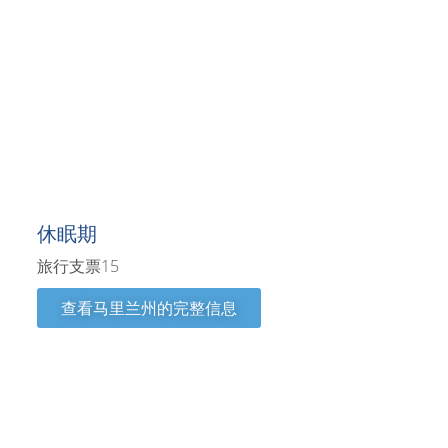
马里兰州
休眠期
旅行支票15
查看马里兰州的完整信息