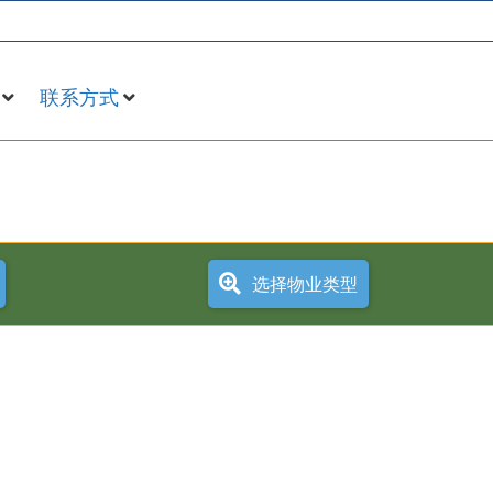
联系方式
选择物业类型