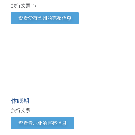
旅行支票15
查看爱荷华州的完整信息
肯尼亚
休眠期
旅行支票：
查看肯尼亚的完整信息