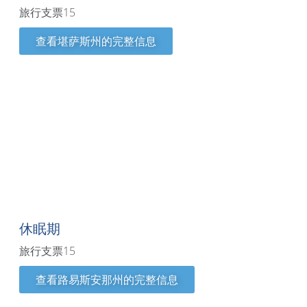
旅行支票15
查看堪萨斯州的完整信息
路易斯安那州
休眠期
旅行支票15
查看路易斯安那州的完整信息