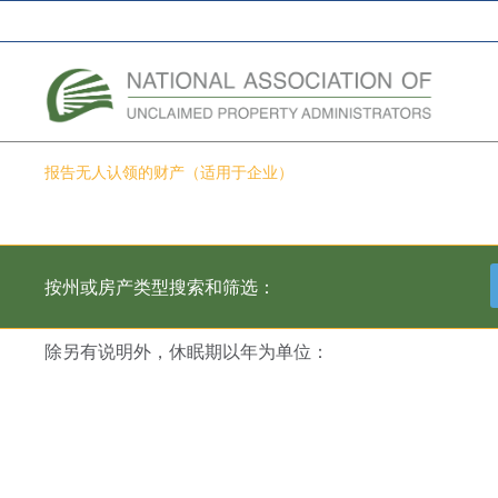
全国州财务主管协会网络
报告无人认领的财产（适用于企业）
财产类型-旅行支票
按州或房产类型搜索和筛选：
除另有说明外，休眠期以年为单位：