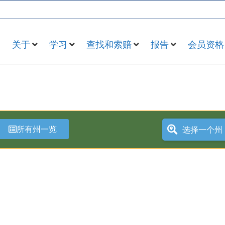
关于
学习
查找和索赔
报告
会员资格
所有州一览
选择一个州