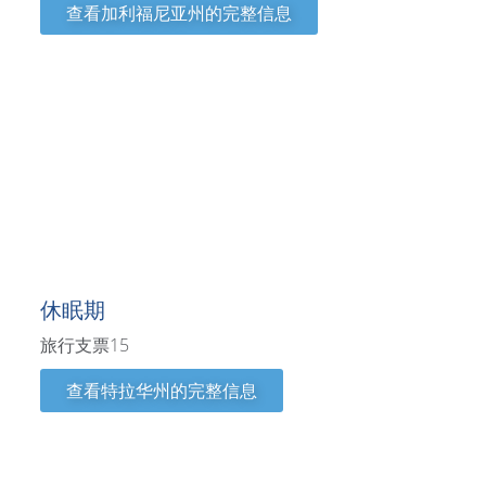
查看加利福尼亚州的完整信息
特拉华州
休眠期
旅行支票15
查看特拉华州的完整信息