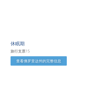
佛罗里达州
休眠期
旅行支票15
查看佛罗里达州的完整信息