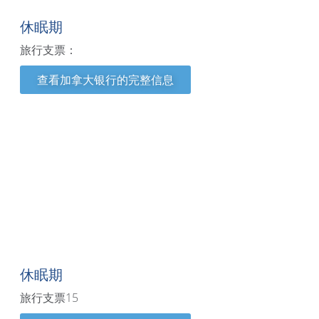
休眠期
旅行支票：
查看加拿大银行的完整信息
科罗拉多州
休眠期
旅行支票15