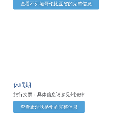
查看不列颠哥伦比亚省的完整信息
康涅狄格州
休眠期
旅行支票：具体信息请参见州法律
查看康涅狄格州的完整信息