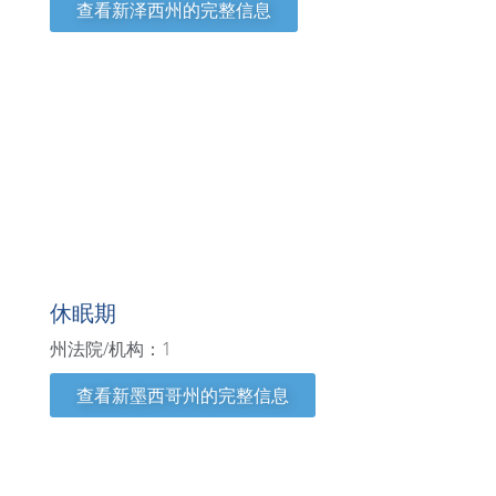
查看新泽西州的完整信息
新墨西哥州
休眠期
州法院/机构：1
查看新墨西哥州的完整信息