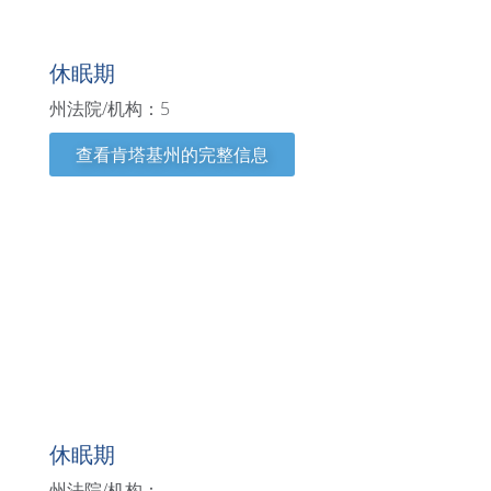
肯塔基州
休眠期
州法院/机构：5
查看肯塔基州的完整信息
肯尼亚
休眠期
州法院/机构：