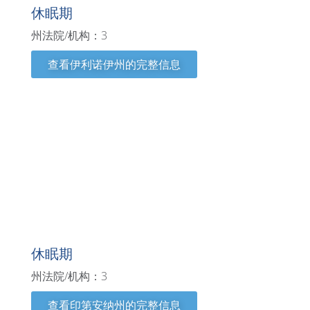
休眠期
州法院/机构：3
查看伊利诺伊州的完整信息
印第安纳州
休眠期
州法院/机构：3
查看印第安纳州的完整信息