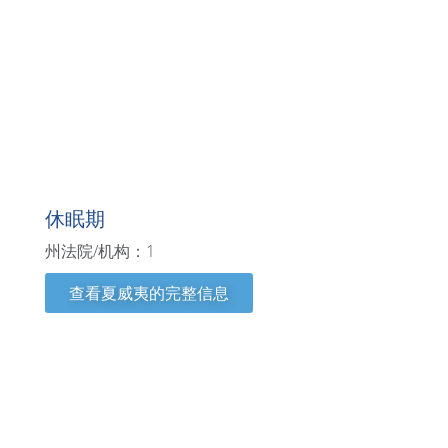
夏威夷
休眠期
州法院/机构：1
查看夏威夷的完整信息