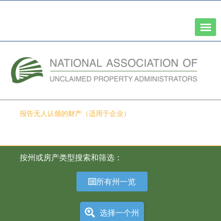
全国州财务主管协会网络
报告无人认领的财产（适用于企业）
财产类型-州法院/机构
按州或房产类型搜索和筛选：
所有州一览
选择一个州