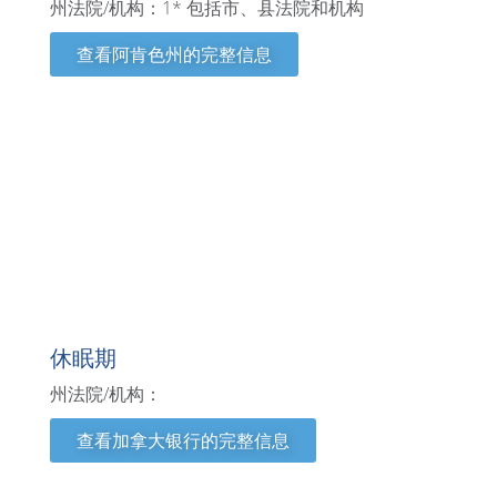
州法院/机构：1* 包括市、县法院和机构
查看阿肯色州的完整信息
加拿大银行
休眠期
州法院/机构：
查看加拿大银行的完整信息