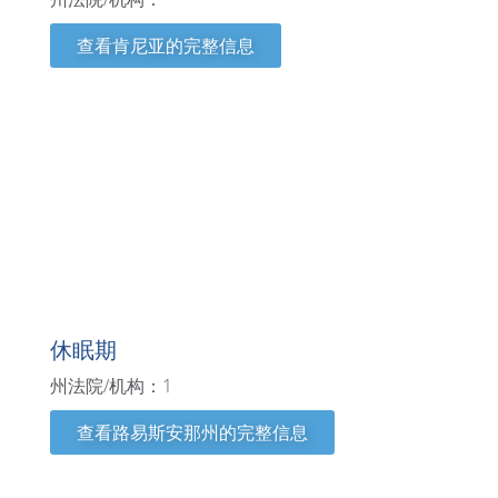
查看肯尼亚的完整信息
路易斯安那州
休眠期
州法院/机构：1
查看路易斯安那州的完整信息