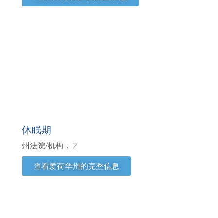
爱荷华州
休眠期
州法院/机构： 2
查看爱荷华州的完整信息