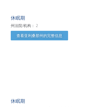
亚利桑那州
休眠期
州法院/机构： 2
查看亚利桑那州的完整信息
阿肯色州
休眠期