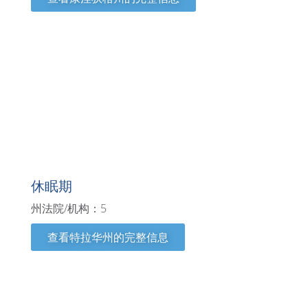
特拉华州
休眠期
州法院/机构：5
查看特拉华州的完整信息