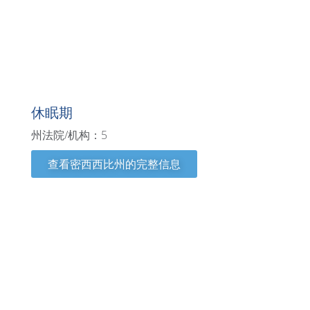
密西西比州
休眠期
州法院/机构：5
查看密西西比州的完整信息