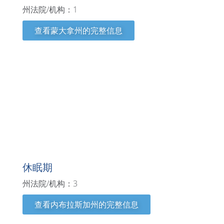
州法院/机构：1
查看蒙大拿州的完整信息
内布拉斯加州
休眠期
州法院/机构：3
查看内布拉斯加州的完整信息