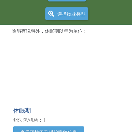
选择物业类型
除另有说明外，休眠期以年为单位：
阿拉巴马州
休眠期
州法院/机构：1