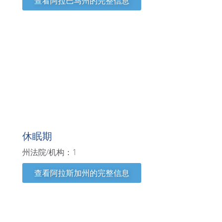
查看阿拉巴马州的完整信息
阿拉斯加州
休眠期
州法院/机构：1
查看阿拉斯加州的完整信息