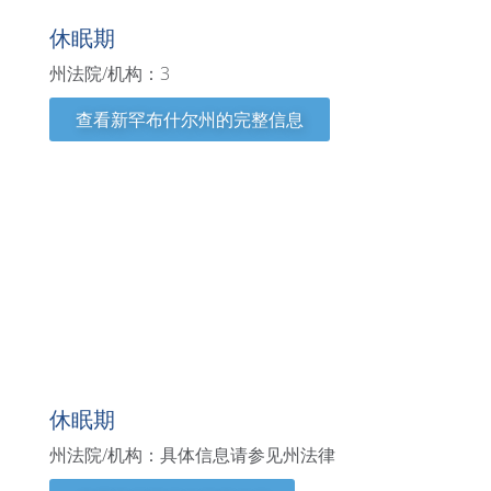
休眠期
州法院/机构：3
查看新罕布什尔州的完整信息
新泽西州
休眠期
州法院/机构：具体信息请参见州法律