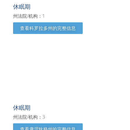
休眠期
州法院/机构：1
查看科罗拉多州的完整信息
康涅狄格州
休眠期
州法院/机构：3
查看康涅狄格州的完整信息