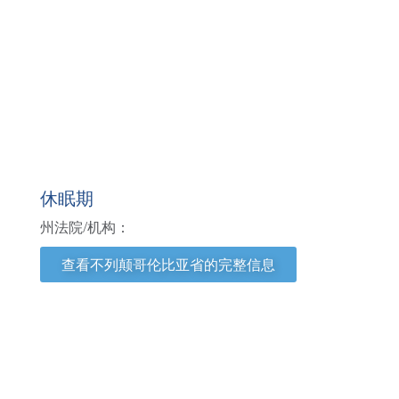
不列颠哥伦比亚省
休眠期
州法院/机构：
查看不列颠哥伦比亚省的完整信息