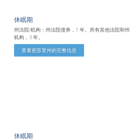
密苏里州
休眠期
州法院/机构：州法院债券，1 年。所有其他法院和州
机构，3 年。
查看密苏里州的完整信息
蒙大拿州
休眠期