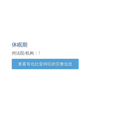
哥伦比亚特区
休眠期
州法院/机构：1
查看哥伦比亚特区的完整信息