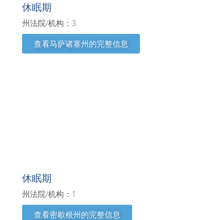
休眠期
州法院/机构：3
查看马萨诸塞州的完整信息
密歇根州
休眠期
州法院/机构：1
查看密歇根州的完整信息