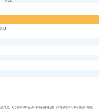
类型。
载这些信息。对于因依赖所提供材料中的任何信息（可能被证明为不准确或不完整）