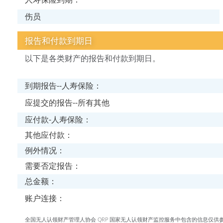
伤员
报告和付款到期日
以下是各类财产的报告和付款到期日。
到期报告--人寿保险：
应提交的报告--所有其他
应付款-人寿保险：
其他应付款：
例外情况：
需要否定报告：
总金额：
账户连接：
全国无人认领财产管理人协会 QRP 国家无人认领财产监控服务中包含的信息仅