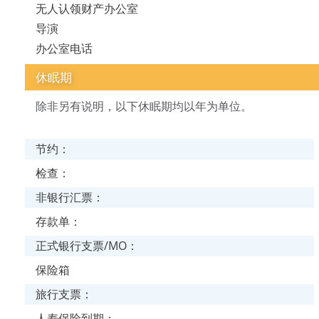
无人认领财产办公室
导演
办公室电话
休眠期
除非另有说明，以下休眠期均以年为单位。
节约：
检查：
非银行汇票：
存款单：
正式银行支票/MO：
保险箱
旅行支票：
人寿保险到期：