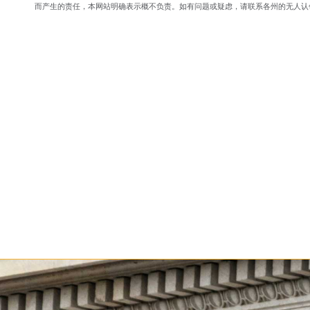
而产生的责任，本网站明确表示概不负责。如有问题或疑虑，请联系各州的无人认