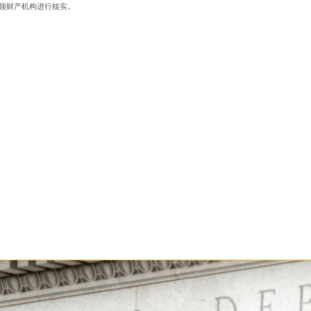
领财产机构进行核实。