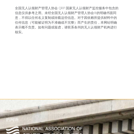
全国无人认领财产管理人协会 QRP 国家无人认领财产监控服务中包含的
信息仅供参考之用。未经全国无人认领财产管理人协会®的明确书面同
意，不得以任何名义复制或转载这些信息。对于因依赖所提供材料中的
任何信息（可能被证明为不准确或不完整）而产生的责任，本网站明确
表示概不负责。如有问题或疑虑，请联系各州的无人认领财产机构进行
核实。
的网络