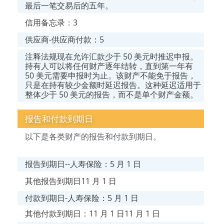
最后一笔交易后的五年。
信用备忘录：3
供应商-供应商付款：5
注释法规现在允许汇款少于 50 美元时推迟申报。
持有人可以将任何财产逐年结转，直到第一年有
50 美元需要申报时为止。该财产不能免于报告，
只是在持有较少金额时延迟报告。这种延迟适用于
整体少于 50 美元的报告，而不是单个财产金额。
报告和付款到期日
以下是各类财产的报告和付款到期日。
报告到期日--人寿保险：5 月 1 日
其他报告到期日11 月 1 日
付款到期日-人寿保险：5 月 1 日
其他付款到期日：11 月 1 日11 月 1 日