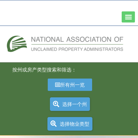
全国州财务主管协会网络
按州或房产类型搜索和筛选：
所有州一览
选择一个州
选择物业类型