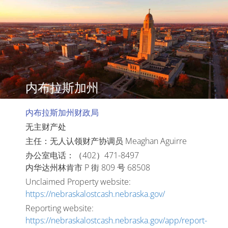
内布拉斯加州
内布拉斯加州财政局
无主财产处
主任：无人认领财产协调员 Meaghan Aguirre
办公室电话：（402）471-8497
内华达州林肯市 P 街 809 号 68508
Unclaimed Property website:
https://nebraskalostcash.nebraska.gov/
Reporting website:
https://nebraskalostcash.nebraska.gov/app/report-