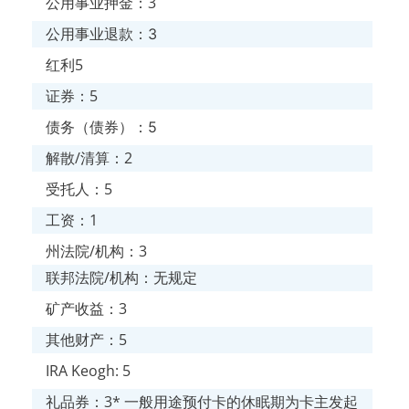
公用事业押金：3
公用事业退款：3
红利5
证券：5
债务（债券）：5
解散/清算：2
受托人：5
工资：1
州法院/机构：3
联邦法院/机构：无规定
矿产收益：3
其他财产：5
IRA Keogh: 5
礼品券：3* 一般用途预付卡的休眠期为卡主发起