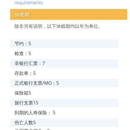
requirements
休眠期
除非另有说明，以下休眠期均以年为单位。
节约：5
检查：5
非银行汇票：7
存款单：5
正式银行支票/MO：5
保险箱5
旅行支票15
到期的人寿保险： 5
伤亡人数5