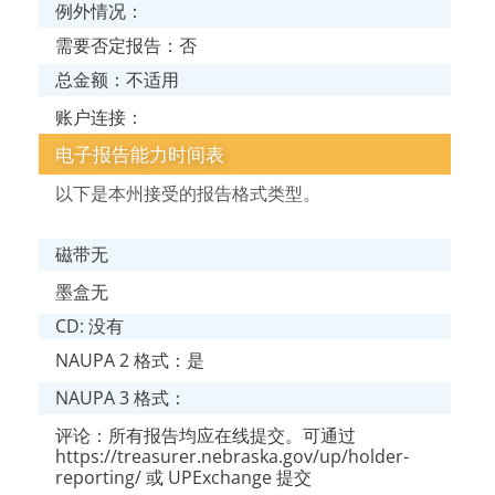
例外情况：
需要否定报告：否
总金额：不适用
账户连接：
电子报告能力时间表
以下是本州接受的报告格式类型。
磁带无
墨盒无
CD: 没有
NAUPA 2 格式：是
NAUPA 3 格式：
评论：所有报告均应在线提交。可通过
https://treasurer.nebraska.gov/up/holder-
reporting/ 或 UPExchange 提交