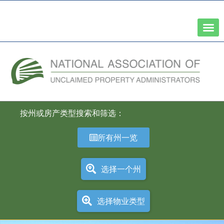
全国州财务主管协会网络
按州或房产类型搜索和筛选：
所有州一览
选择一个州
选择物业类型