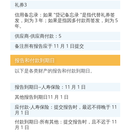
礼券3
信用备忘录：如果 "贷记备忘录 "是指代替礼券签
发，则为 3 年；如果是指因多付款而签发，则为 5
年。
供应商-供应商付款：5
备注所有报告应于 11 月 1 日提交
报告和付款到期日
以下是各类财产的报告和付款到期日。
报告到期日--人寿保险：11 月 1 日
其他报告到期日11 月 1 日
应付款-人寿保险：提交报告时，最迟不得晚于 11
月 1 日
付款到期日-所有其他：提交报告时，且不迟于 11
月 1 日