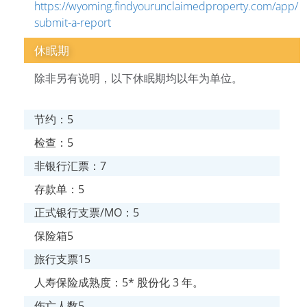
https://wyoming.findyourunclaimedproperty.com/app/
submit-a-report
休眠期
除非另有说明，以下休眠期均以年为单位。
节约：5
检查：5
非银行汇票：7
存款单：5
正式银行支票/MO：5
保险箱5
旅行支票15
人寿保险成熟度：5* 股份化 3 年。
伤亡人数5