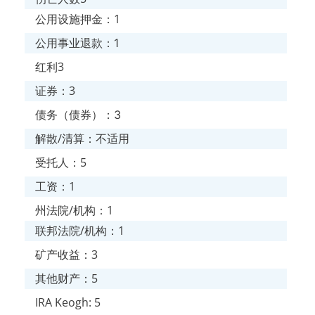
公用设施押金：1
公用事业退款：1
红利3
证券：3
债务（债券）：3
解散/清算：不适用
受托人：5
工资：1
州法院/机构：1
联邦法院/机构：1
矿产收益：3
其他财产：5
IRA Keogh: 5