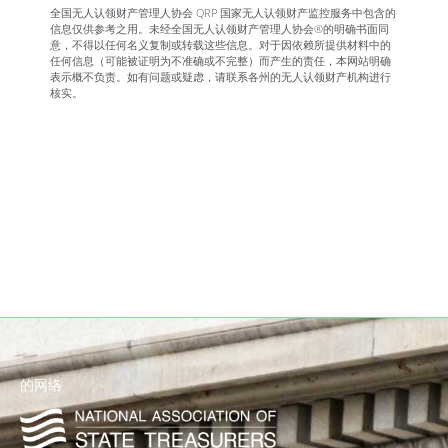
全国无人认领财产管理人协会 QRP 国家无人认领财产监控服务中包含的
信息仅供参考之用。未经全国无人认领财产管理人协会®的明确书面同
意，不得以任何名义复制或转载这些信息。对于因依赖所提供材料中的
任何信息（可能被证明为不准确或不完整）而产生的责任，本网站明确
表示概不负责。如有问题或疑虑，请联系各州的无人认领财产机构进行
核实。
的网络