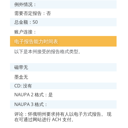
例外情况：
需要否定报告：否
总金额：50
账户连接：
电子报告能力时间表
以下是本州接受的报告格式类型。
磁带无
墨盒无
CD: 没有
NAUPA 2 格式：是
NAUPA 3 格式：
评论：怀俄明州要求持有人以电子方式报告。 现
在可通过网站进行 ACH 支付。