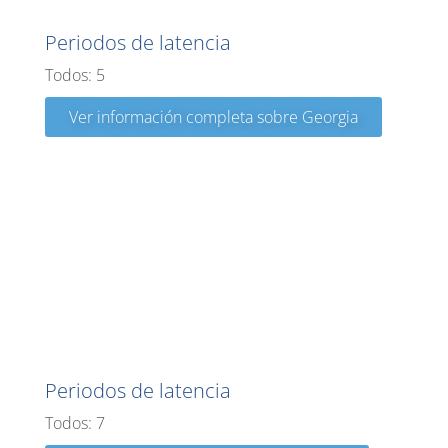
Periodos de latencia
Todos: 5
Ver información completa sobre Georgia
Guam
Periodos de latencia
Todos: 7