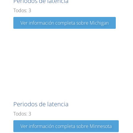
Periodos de latencia
Todos: 3
Ver información completa sobre Michigan
Minnesota
Periodos de latencia
Todos: 3
Ver información completa sobre Minnesota