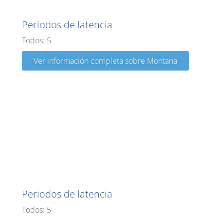
Montana
Periodos de latencia
Todos: 5
Ver información completa sobre Montana
Nebraska
Periodos de latencia
Todos: 5