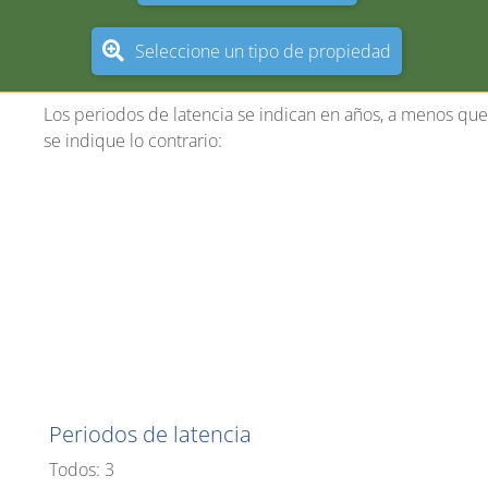
Seleccione un tipo de propiedad
Los periodos de latencia se indican en años, a menos que
se indique lo contrario:
Alabama
Periodos de latencia
Todos: 3