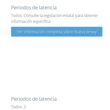
Periodos de latencia
Todos: Consulte la legislación estatal para obtener
información específica
Ver información completa sobre Nueva Jersey
Nuevo México
Periodos de latencia
Todos: 3