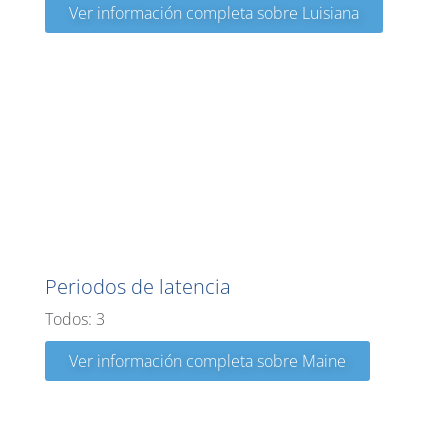
Ver información completa sobre Luisiana
Maine
Periodos de latencia
Todos: 3
Ver información completa sobre Maine