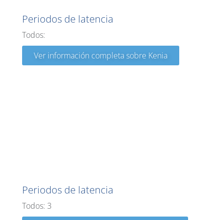
Periodos de latencia
Todos:
Ver información completa sobre Kenia
Luisiana
Periodos de latencia
Todos: 3