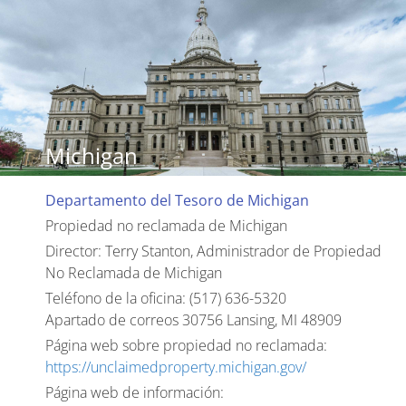
Michigan
Departamento del Tesoro de Michigan
Propiedad no reclamada de Michigan
Director: Terry Stanton, Administrador de Propiedad
No Reclamada de Michigan
Teléfono de la oficina: (517) 636-5320
Apartado de correos 30756 Lansing, MI 48909
Página web sobre propiedad no reclamada:
https://unclaimedproperty.michigan.gov/
Página web de información: