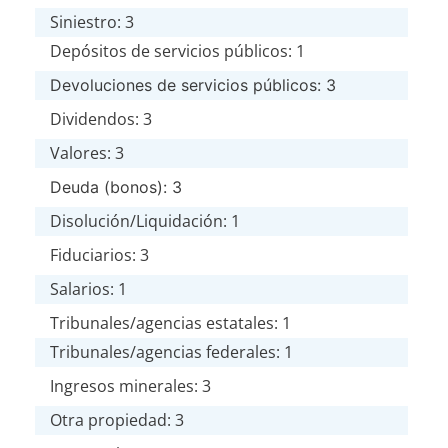
Siniestro: 3
Depósitos de servicios públicos: 1
Devoluciones de servicios públicos: 3
Dividendos: 3
Valores: 3
Deuda (bonos): 3
Disolución/Liquidación: 1
Fiduciarios: 3
Salarios: 1
Tribunales/agencias estatales: 1
Tribunales/agencias federales: 1
Ingresos minerales: 3
Otra propiedad: 3