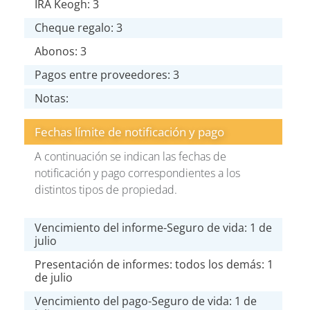
IRA Keogh: 3
Cheque regalo: 3
Abonos: 3
Pagos entre proveedores: 3
Notas:
Fechas límite de notificación y pago
A continuación se indican las fechas de
notificación y pago correspondientes a los
distintos tipos de propiedad.
Vencimiento del informe-Seguro de vida: 1 de
julio
Presentación de informes: todos los demás: 1
de julio
Vencimiento del pago-Seguro de vida: 1 de