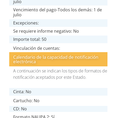
julio
Vencimiento del pago-Todos los demás: 1 de
julio
Excepciones:
Se requiere informe negativo: No
Importe total: 50
Vinculación de cuentas:
Calendario de la capacidad de notificación
electrónica
A continuación se indican los tipos de formatos de
notificación aceptados por este Estado.
Cinta: No
Cartucho: No
CD: No
Formato NAUPA 2: Sí