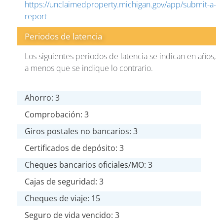
https://unclaimedproperty.michigan.gov/app/submit-a-
report
Periodos de latencia
Los siguientes periodos de latencia se indican en años,
a menos que se indique lo contrario.
Ahorro: 3
Comprobación: 3
Giros postales no bancarios: 3
Certificados de depósito: 3
Cheques bancarios oficiales/MO: 3
Cajas de seguridad: 3
Cheques de viaje: 15
Seguro de vida vencido: 3