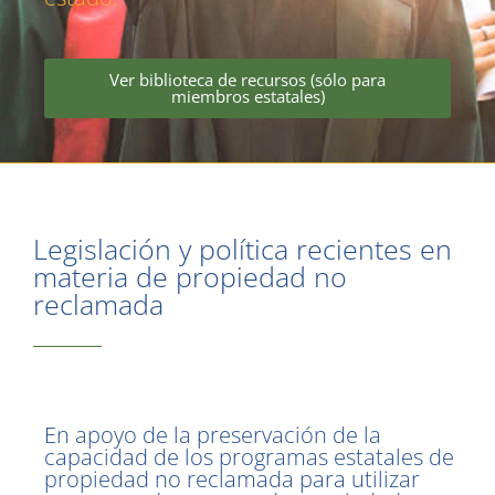
Ver biblioteca de recursos (sólo para
miembros estatales)
Legislación y política recientes en
materia de propiedad no
reclamada
En apoyo de la preservación de la
capacidad de los programas estatales de
propiedad no reclamada para utilizar