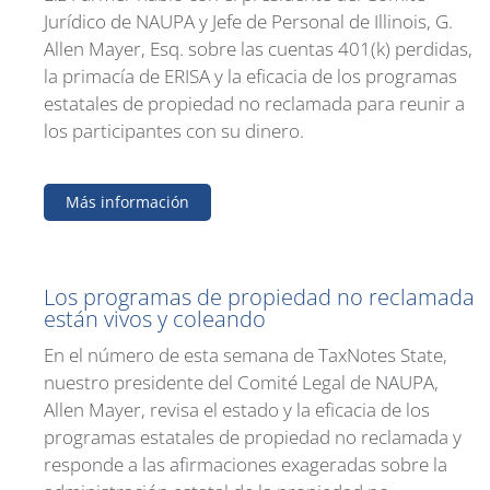
Jurídico de NAUPA y Jefe de Personal de Illinois, G.
Allen Mayer, Esq. sobre las cuentas 401(k) perdidas,
la primacía de ERISA y la eficacia de los programas
estatales de propiedad no reclamada para reunir a
los participantes con su dinero.
Más información
Los programas de propiedad no reclamada
están vivos y coleando
En el número de esta semana de TaxNotes State,
nuestro presidente del Comité Legal de NAUPA,
Allen Mayer, revisa el estado y la eficacia de los
programas estatales de propiedad no reclamada y
responde a las afirmaciones exageradas sobre la