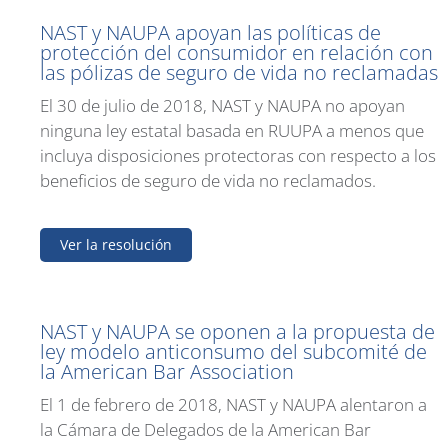
NAST y NAUPA apoyan las políticas de
protección del consumidor en relación con
las pólizas de seguro de vida no reclamadas
El 30 de julio de 2018, NAST y NAUPA no apoyan
ninguna ley estatal basada en RUUPA a menos que
incluya disposiciones protectoras con respecto a los
beneficios de seguro de vida no reclamados.
Ver la resolución
NAST y NAUPA se oponen a la propuesta de
ley modelo anticonsumo del subcomité de
la American Bar Association
El 1 de febrero de 2018, NAST y NAUPA alentaron a
la Cámara de Delegados de la American Bar