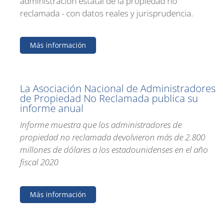
administración estatal de la propiedad no
reclamada - con datos reales y jurisprudencia.
Más información
La Asociación Nacional de Administradores
de Propiedad No Reclamada publica su
informe anual
Informe muestra que los administradores de
propiedad no reclamada devolvieron más de
2.800
millones de dólares a los estadounidenses en el año
fiscal 2020
Más información