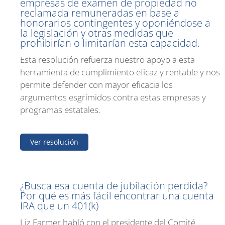
empresas de examen de propiedad no
reclamada remuneradas en base a
honorarios contingentes y oponiéndose a
la legislación y otras medidas que
prohibirían o limitarían esta capacidad.
Esta resolución refuerza nuestro apoyo a esta
herramienta de cumplimiento eficaz y rentable y nos
permite defender con mayor eficacia los
argumentos esgrimidos contra estas empresas y
programas estatales.
Ver resolución
¿Busca esa cuenta de jubilación perdida?
Por qué es más fácil encontrar una cuenta
IRA que un 401(k)
Liz Farmer habló con el presidente del Comité