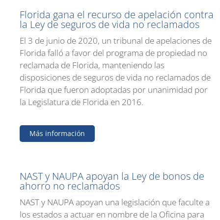
Florida gana el recurso de apelación contra
la Ley de seguros de vida no reclamados
El 3 de junio de 2020, un tribunal de apelaciones de
Florida falló a favor del programa de propiedad no
reclamada de Florida, manteniendo las
disposiciones de seguros de vida no reclamados de
Florida que fueron adoptadas por unanimidad por
la Legislatura de Florida en 2016.
Más información
NAST y NAUPA apoyan la Ley de bonos de
ahorro no reclamados
NAST y NAUPA apoyan una legislación que faculte a
los estados a actuar en nombre de la Oficina para