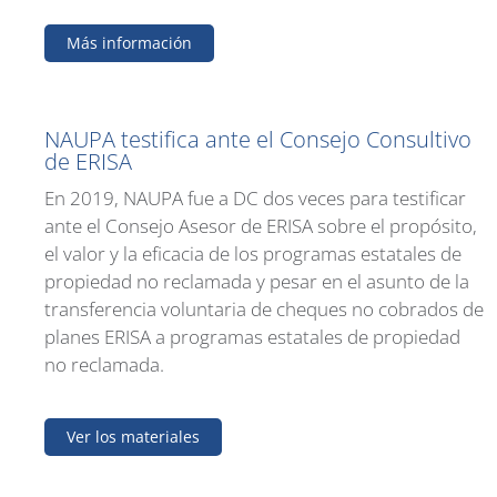
Más información
NAUPA testifica ante el Consejo Consultivo
de ERISA
En 2019, NAUPA fue a DC dos veces para testificar
ante el Consejo Asesor de ERISA sobre el propósito,
el valor y la eficacia de los programas estatales de
propiedad no reclamada y pesar en el asunto de la
transferencia voluntaria de cheques no cobrados de
planes ERISA a programas estatales de propiedad
no reclamada.
Ver los materiales