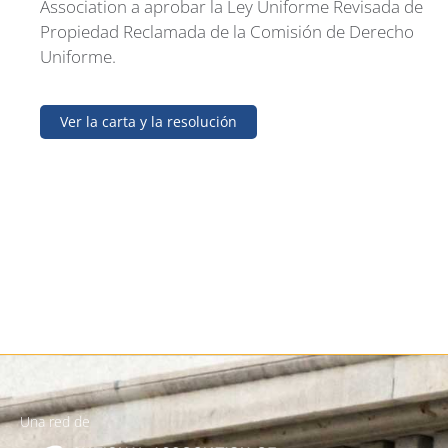
Association a aprobar la Ley Uniforme Revisada de
Propiedad Reclamada de la Comisión de Derecho
Uniforme.
Ver la carta y la resolución
Una red de