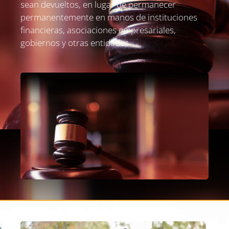
sean devueltos, en lugar de permanecer
permanentemente en manos de instituciones
financieras, asociaciones empresariales,
gobiernos y otras entidades.