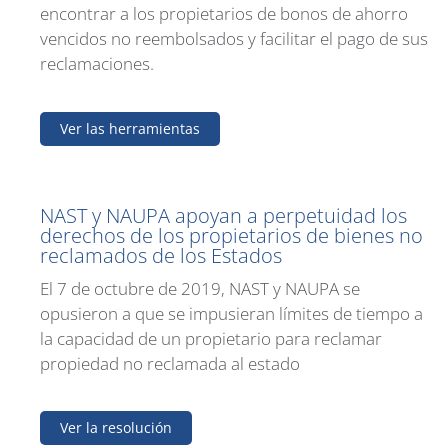
encontrar a los propietarios de bonos de ahorro
vencidos no reembolsados y facilitar el pago de sus
reclamaciones.
Ver las herramientas
NAST y NAUPA apoyan a perpetuidad los
derechos de los propietarios de bienes no
reclamados de los Estados
El 7 de octubre de 2019, NAST y NAUPA se
opusieron a que se impusieran límites de tiempo a
la capacidad de un propietario para reclamar
propiedad no reclamada al estado
Ver la resolución